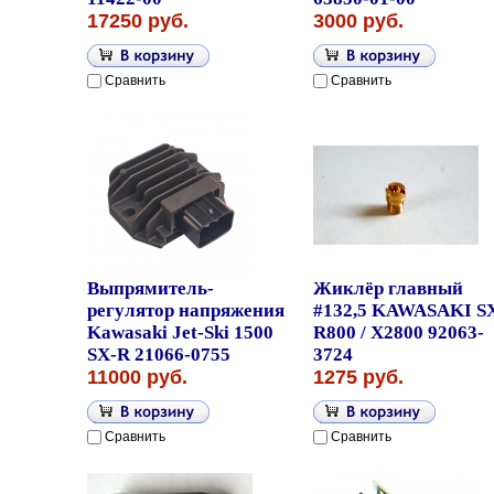
17250 руб.
3000 руб.
Сравнить
Сравнить
Выпрямитель-
Жиклёр главный
регулятор напряжения
#132,5 KAWASAKI S
Kawasaki Jet-Ski 1500
R800 / X2800 92063-
SX-R 21066-0755
3724
11000 руб.
1275 руб.
Сравнить
Сравнить