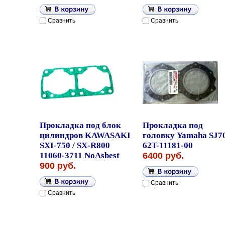
Сравнить
Сравнить
Прокладка под блок
Прокладка под
цилиндров KAWASAKI
головку Yamaha SJ7
SXI-750 / SX-R800
62T-11181-00
11060-3711 NoAsbest
6400 руб.
900 руб.
Сравнить
Сравнить