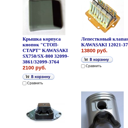
Крышка корпуса
Лепестковый клапа
кнопок "СТОП-
KAWASAKI 12021-37
СТАРТ" KAWASAKI
13800 руб.
SX750/SX-800 32099-
3861/32099-3764
Сравнить
2100 руб.
Сравнить