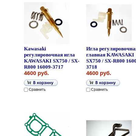
Kawasaki
Игла регулировочна
регулировочная игла
главная KAWASAKI
KAWASAKI SX750 / SX-
SX750 / SX-R800 160
R800 16009-3717
3718
4600 руб.
4600 руб.
Сравнить
Сравнить