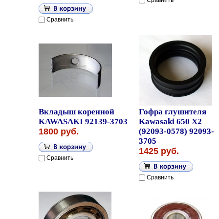
Сравнить
Сравнить
Вкладыш коренной
Гофра глушителя
KAWASAKI 92139-3703
Kawasaki 650 X2
1800 руб.
(92093-0578) 92093-
3705
1425 руб.
Сравнить
Сравнить