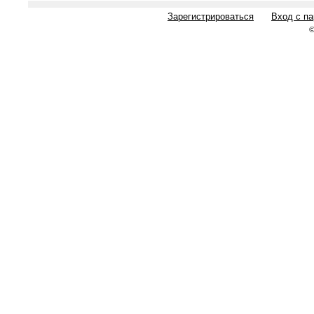
Зарегистрироваться
Вход с п