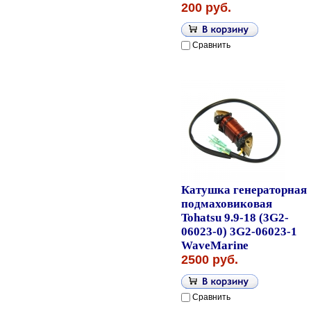
200 руб.
Сравнить
Катушка генераторная
подмаховиковая
Tohatsu 9.9-18 (3G2-
06023-0) 3G2-06023-1
WaveMarine
2500 руб.
Сравнить