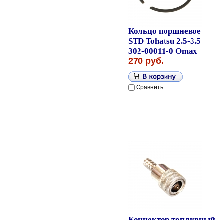
Кольцо поршневое
STD Tohatsu 2.5-3.5
302-00011-0 Omax
270 руб.
Сравнить
Коннектор топливный