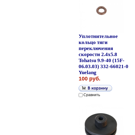
Уплотнительное
кольцо тяги
переключения
скорости 2.4x5.8
Tohatsu 9.9-40 (15F-
06.03.03) 332-66021-0
Yuelang
100 руб.
Сравнить