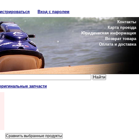
гистрироваться
Вход с паролем
Контакты
Карта проезда
Юридическая информация
Возврат товара
Оплата и доставка
оригинальные запчасти