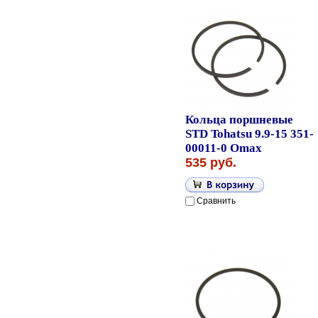
Кольца поршневые
STD Tohatsu 9.9-15 351-
00011-0 Omax
535 руб.
Сравнить