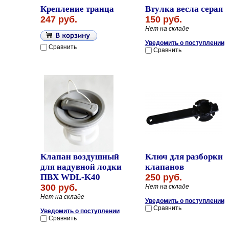
Крепление транца
Втулка весла серая
247 руб.
150 руб.
Нет на складе
Уведомить о поступлении
Сравнить
Сравнить
Клапан воздушный
Ключ для разборки
для надувной лодки
клапанов
ПВХ WDL-K40
250 руб.
300 руб.
Нет на складе
Нет на складе
Уведомить о поступлении
Сравнить
Уведомить о поступлении
Сравнить