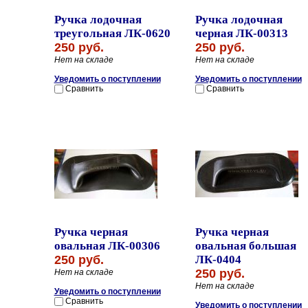
Ручка лодочная
Ручка лодочная
треугольная ЛК-0620
черная ЛК-00313
250 руб.
250 руб.
Нет на складе
Нет на складе
Уведомить о поступлении
Уведомить о поступлении
Сравнить
Сравнить
Ручка черная
Ручка черная
овальная ЛК-00306
овальная большая
250 руб.
ЛК-0404
250 руб.
Нет на складе
Нет на складе
Уведомить о поступлении
Сравнить
Уведомить о поступлении