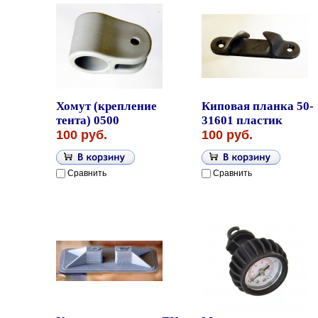
Хомут (крепление
Киповая планка 50-
тента) 0500
31601 пластик
100 руб.
100 руб.
Сравнить
Сравнить