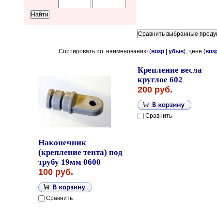
Сортировать по: наименованию (
возр
|
убыв
), цене (
воз
Крепление весла
круглое 602
200 руб.
Сравнить
Наконечник
(крепление тента) под
трубу 19мм 0600
100 руб.
Сравнить