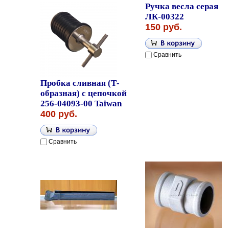
Ручка весла серая
ЛК-00322
150 руб.
Сравнить
Пробка сливная (Т-
образная) с цепочкой
256-04093-00 Taiwan
400 руб.
Сравнить