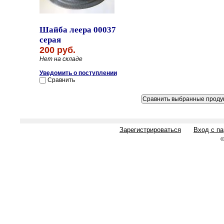
Шайба леера 00037
серая
200 руб.
Нет на складе
Уведомить о поступлении
Сравнить
Зарегистрироваться
Вход с п