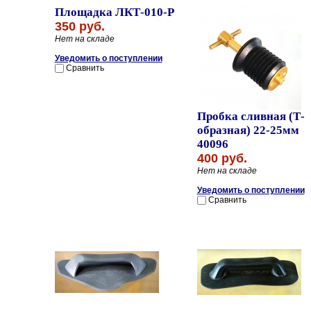
Площадка ЛКТ-010-Р
350 руб.
Нет на складе
Уведомить о поступлении
Сравнить
Пробка сливная (Т-
образная) 22-25мм
40096
400 руб.
Нет на складе
Уведомить о поступлении
Сравнить