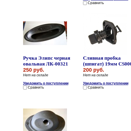
Сравнить
Ручка Элипс черная
Сливная пробка
овальная ЛК-00321
(шпигат) 19мм CS00
250 руб.
200 руб.
Нет на складе
Нет на складе
Уведомить о поступлении
Уведомить о поступлении
Сравнить
Сравнить