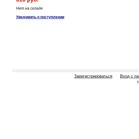
Нет на складе
Уведомить о поступлении
Зарегистрироваться
Вход с п