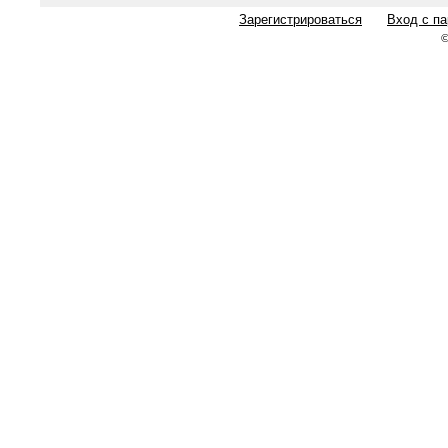
Зарегистрироваться
Вход с п